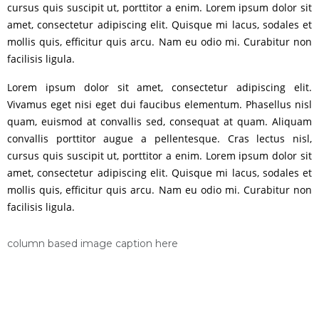
cursus quis suscipit ut, porttitor a enim. Lorem ipsum dolor sit
amet, consectetur adipiscing elit. Quisque mi lacus, sodales et
mollis quis, efficitur quis arcu. Nam eu odio mi. Curabitur non
facilisis ligula.
Lorem ipsum dolor sit amet, consectetur adipiscing elit.
Vivamus eget nisi eget dui faucibus elementum. Phasellus nisl
quam, euismod at convallis sed, consequat at quam. Aliquam
convallis porttitor augue a pellentesque. Cras lectus nisl,
cursus quis suscipit ut, porttitor a enim. Lorem ipsum dolor sit
amet, consectetur adipiscing elit. Quisque mi lacus, sodales et
mollis quis, efficitur quis arcu. Nam eu odio mi. Curabitur non
facilisis ligula.
column based image caption here