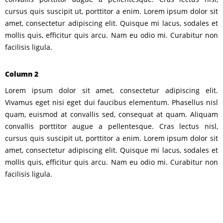
cursus quis suscipit ut, porttitor a enim. Lorem ipsum dolor sit
amet, consectetur adipiscing elit. Quisque mi lacus, sodales et
mollis quis, efficitur quis arcu. Nam eu odio mi. Curabitur non
facilisis ligula.
Column 2
Lorem ipsum dolor sit amet, consectetur adipiscing elit.
Vivamus eget nisi eget dui faucibus elementum. Phasellus nisl
quam, euismod at convallis sed, consequat at quam. Aliquam
convallis porttitor augue a pellentesque. Cras lectus nisl,
cursus quis suscipit ut, porttitor a enim. Lorem ipsum dolor sit
amet, consectetur adipiscing elit. Quisque mi lacus, sodales et
mollis quis, efficitur quis arcu. Nam eu odio mi. Curabitur non
facilisis ligula.