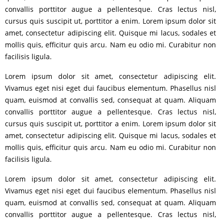
convallis porttitor augue a pellentesque. Cras lectus nisl,
cursus quis suscipit ut, porttitor a enim. Lorem ipsum dolor sit
amet, consectetur adipiscing elit. Quisque mi lacus, sodales et
mollis quis, efficitur quis arcu. Nam eu odio mi. Curabitur non
facilisis ligula.
Lorem ipsum dolor sit amet, consectetur adipiscing elit.
Vivamus eget nisi eget dui faucibus elementum. Phasellus nisl
quam, euismod at convallis sed, consequat at quam. Aliquam
convallis porttitor augue a pellentesque. Cras lectus nisl,
cursus quis suscipit ut, porttitor a enim. Lorem ipsum dolor sit
amet, consectetur adipiscing elit. Quisque mi lacus, sodales et
mollis quis, efficitur quis arcu. Nam eu odio mi. Curabitur non
facilisis ligula.
Lorem ipsum dolor sit amet, consectetur adipiscing elit.
Vivamus eget nisi eget dui faucibus elementum. Phasellus nisl
quam, euismod at convallis sed, consequat at quam. Aliquam
convallis porttitor augue a pellentesque. Cras lectus nisl,