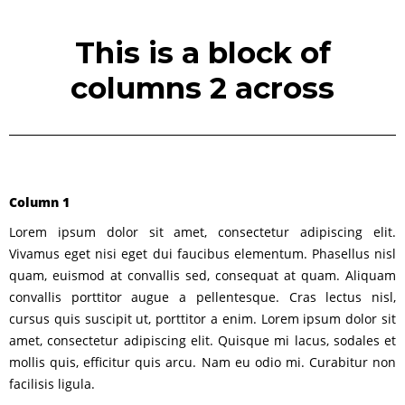
This is a block of
columns 2 across
Column 1
Lorem ipsum dolor sit amet, consectetur adipiscing elit.
Vivamus eget nisi eget dui faucibus elementum. Phasellus nisl
quam, euismod at convallis sed, consequat at quam. Aliquam
convallis porttitor augue a pellentesque. Cras lectus nisl,
cursus quis suscipit ut, porttitor a enim. Lorem ipsum dolor sit
amet, consectetur adipiscing elit. Quisque mi lacus, sodales et
mollis quis, efficitur quis arcu. Nam eu odio mi. Curabitur non
facilisis ligula.