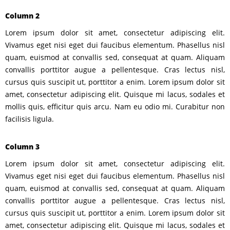
Column 2
Lorem ipsum dolor sit amet, consectetur adipiscing elit.
Vivamus eget nisi eget dui faucibus elementum. Phasellus nisl
quam, euismod at convallis sed, consequat at quam. Aliquam
convallis porttitor augue a pellentesque. Cras lectus nisl,
cursus quis suscipit ut, porttitor a enim. Lorem ipsum dolor sit
amet, consectetur adipiscing elit. Quisque mi lacus, sodales et
mollis quis, efficitur quis arcu. Nam eu odio mi. Curabitur non
facilisis ligula.
Column 3
Lorem ipsum dolor sit amet, consectetur adipiscing elit.
Vivamus eget nisi eget dui faucibus elementum. Phasellus nisl
quam, euismod at convallis sed, consequat at quam. Aliquam
convallis porttitor augue a pellentesque. Cras lectus nisl,
cursus quis suscipit ut, porttitor a enim. Lorem ipsum dolor sit
amet, consectetur adipiscing elit. Quisque mi lacus, sodales et